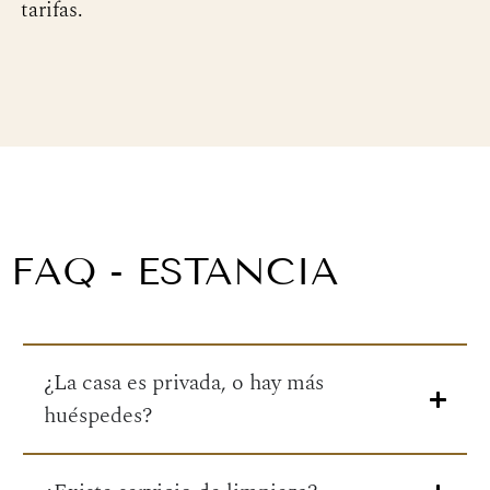
tarifas.
FAQ - ESTANCIA
¿La casa es privada, o hay más
huéspedes?