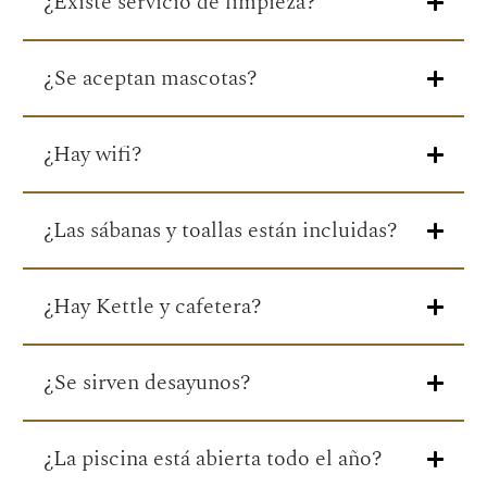
¿Existe servicio de limpieza?
¿Se aceptan mascotas?
¿Hay wifi?
¿Las sábanas y toallas están incluidas?
¿Hay Kettle y cafetera?
¿Se sirven desayunos?
¿La piscina está abierta todo el año?