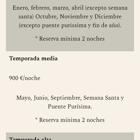
Enero, febrero, marzo, abril (excepto semana
santa) Octubre, Noviembre y Diciembre
(excepto puente purissima y fin de año).
* Reserva mínima 2 noches
Temporada media
900 €/noche
Mayo, Junio, Septiembre, Semana Santa y
Puente Purísima.
* Reserva mínima 2 noches
Temporada alta