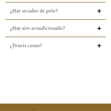
¿Hay secador de pelo?
¿Hay aire acondicionado?
¿Teneis cunas?