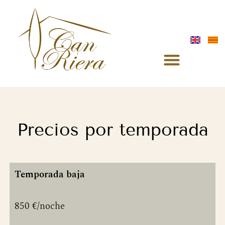
Precios por temporada
Temporada baja
850 €/noche